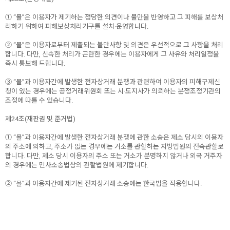
① “몰”은 이용자가 제기하는 정당한 의견이나 불만을 반영하고 그 피해를 보상처
리하기 위하여 피해보상처리기구를 설치·운영합니다.
② “몰”은 이용자로부터 제출되는 불만사항 및 의견은 우선적으로 그 사항을 처리
합니다. 다만, 신속한 처리가 곤란한 경우에는 이용자에게 그 사유와 처리일정을
즉시 통보해 드립니다.
③ “몰”과 이용자간에 발생한 전자상거래 분쟁과 관련하여 이용자의 피해구제신
청이 있는 경우에는 공정거래위원회 또는 시·도지사가 의뢰하는 분쟁조정기관의
조정에 따를 수 있습니다.
제24조(재판권 및 준거법)
① “몰”과 이용자간에 발생한 전자상거래 분쟁에 관한 소송은 제소 당시의 이용자
의 주소에 의하고, 주소가 없는 경우에는 거소를 관할하는 지방법원의 전속관할로
합니다. 다만, 제소 당시 이용자의 주소 또는 거소가 분명하지 않거나 외국 거주자
의 경우에는 민사소송법상의 관할법원에 제기합니다.
② “몰”과 이용자간에 제기된 전자상거래 소송에는 한국법을 적용합니다.