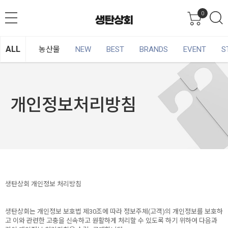
0
ALL
농산물
NEW
BEST
BRANDS
EVENT
S
개인정보처리방침
생탄상회 개인정보 처리방침
생탄상회는 개인정보 보호법 제30조에 따라 정보주체(고객)의 개인정보를 보호하
고 이와 관련한 고충을 신속하고 원활하게 처리할 수 있도록 하기 위하여 다음과